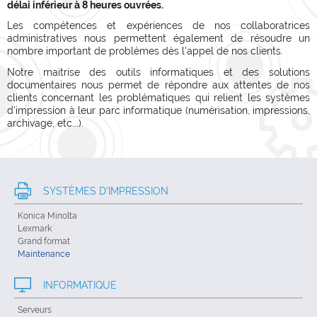
délai inférieur à 8 heures ouvrées.
Les compétences et expériences de nos collaboratrices
administratives nous permettent également de résoudre un
nombre important de problèmes dès l'appel de nos clients.
Notre maitrise des outils informatiques et des solutions
documentaires nous permet de répondre aux attentes de nos
clients concernant les problématiques qui relient les systèmes
d'impression à leur parc informatique (numérisation, impressions,
archivage, etc...).
SYSTÈMES D'IMPRESSION
Konica Minolta
Lexmark
Grand format
Maintenance
INFORMATIQUE
Serveurs