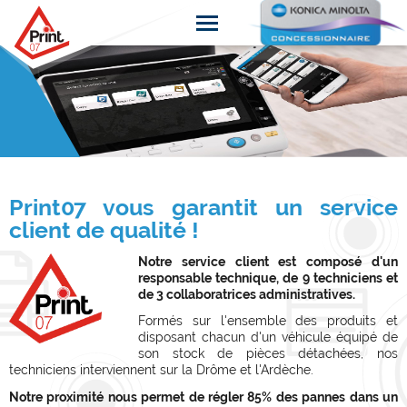
Print07 vous garantit un service
client de qualité !
Notre service client est composé d'un
responsable technique, de 9 techniciens et
de 3 collaboratrices administratives.
Formés sur l'ensemble des produits et
disposant chacun d'un véhicule équipé de
son stock de pièces détachées, nos
techniciens interviennent sur la Drôme et l'Ardèche.
Notre proximité nous permet de régler 85% des pannes dans un